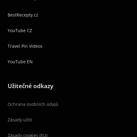
BestRecepty.cz
YouTube CZ
Travel Pin Videos
YouTube EN
Užitečné odkazy
Ochrana osobních údajů
Zásady užití
Zásady cookies (EU)