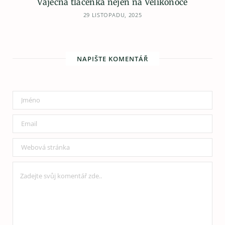
Vaječná tlačenka nejen na Velikonoce
29 LISTOPADU, 2025
NAPIŠTE KOMENTÁŘ