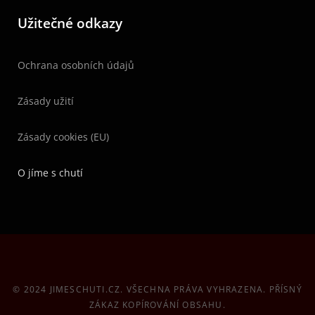
Užitečné odkazy
Ochrana osobních údajů
Zásady užití
Zásady cookies (EU)
O jíme s chutí
© 2024 JIMESCHUTI.CZ. VŠECHNA PRÁVA VYHRAZENA. PŘÍSNÝ
ZÁKAZ KOPÍROVÁNÍ OBSAHU.