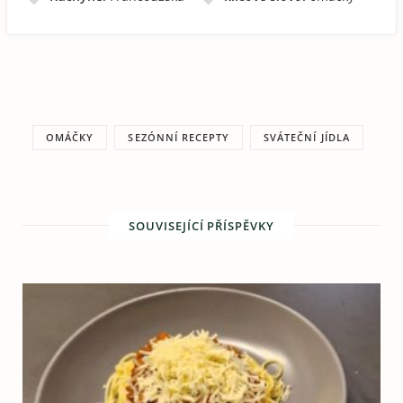
OMÁČKY
SEZÓNNÍ RECEPTY
SVÁTEČNÍ JÍDLA
SOUVISEJÍCÍ PŘÍSPĚVKY