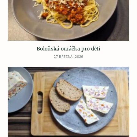
Boloňská omáčka pro děti
27 BŘEZNA, 2026