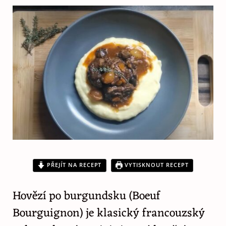
PŘEJÍT NA RECEPT
VYTISKNOUT RECEPT
Hovězí po burgundsku (Boeuf
Bourguignon) je klasický francouzský