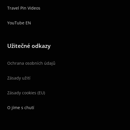
Travel Pin Videos
YouTube EN
Užitečné odkazy
Ochrana osobních údajů
Zásady užití
Zásady cookies (EU)
O jíme s chutí