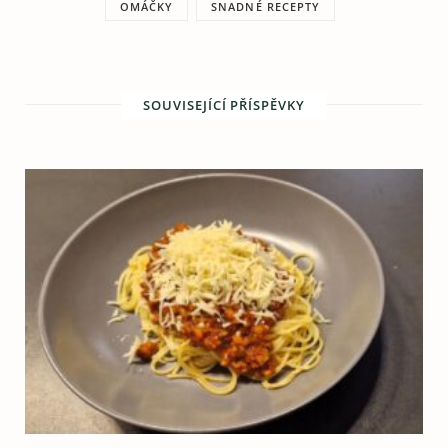
OMÁČKY
SNADNÉ RECEPTY
SOUVISEJÍCÍ PŘÍSPĚVKY