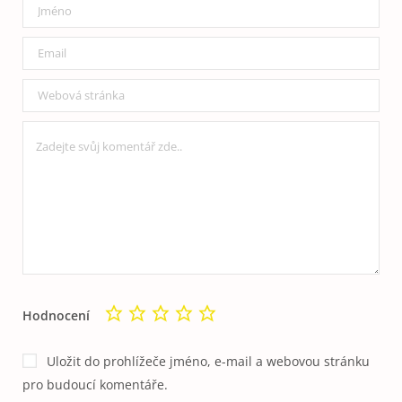
Hodnocení
Uložit do prohlížeče jméno, e-mail a webovou stránku
pro budoucí komentáře.