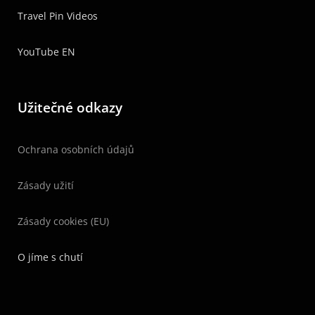
Travel Pin Videos
YouTube EN
Užitečné odkazy
Ochrana osobních údajů
Zásady užití
Zásady cookies (EU)
O jíme s chutí