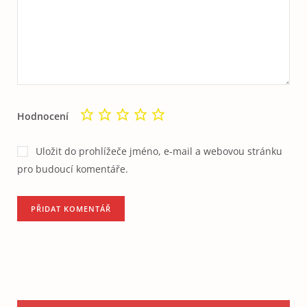
Hodnocení
Uložit do prohlížeče jméno, e-mail a webovou stránku
pro budoucí komentáře.