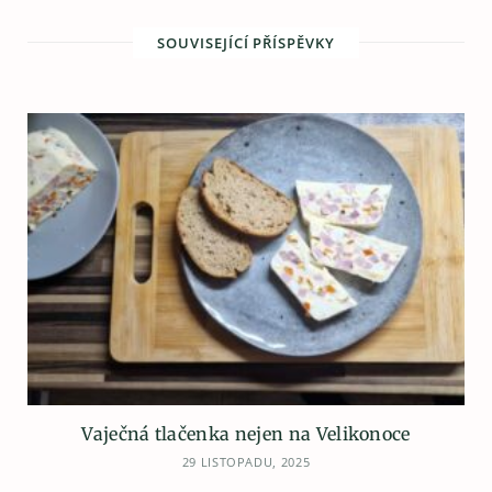
SOUVISEJÍCÍ PŘÍSPĚVKY
Vaječná tlačenka nejen na Velikonoce
29 LISTOPADU, 2025