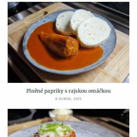
Plněné papriky s rajskou omáčkou
8 DUBNA, 2025