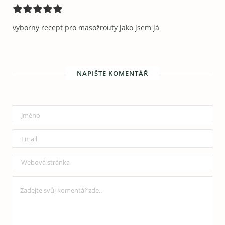
vyborny recept pro masožrouty jako jsem já
NAPIŠTE KOMENTÁŘ