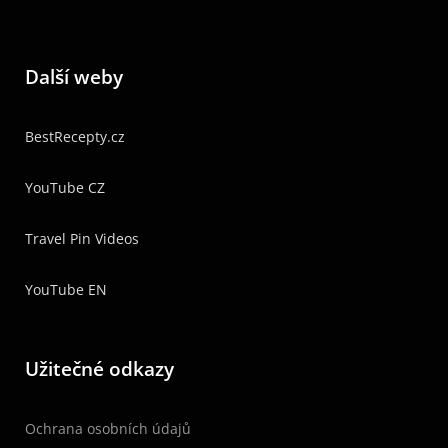
Další weby
BestRecepty.cz
YouTube CZ
Travel Pin Videos
YouTube EN
Užitečné odkazy
Ochrana osobních údajů