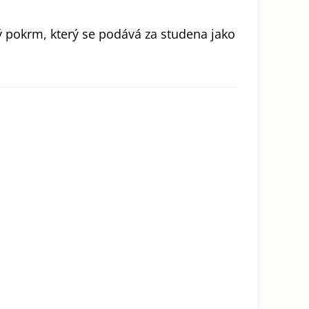
ý pokrm, který se podává za studena jako