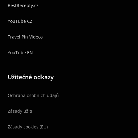
BestRecepty.cz
YouTube CZ
Travel Pin Videos
YouTube EN
Užitečné odkazy
Ochrana osobních údajů
Zásady užití
Zásady cookies (EU)