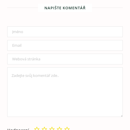
NAPIŠTE KOMENTÁŘ