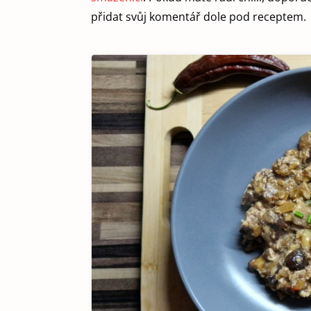
přidat svůj komentář dole pod receptem.